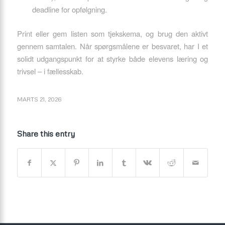
deadline for opfølgning.
Print eller gem listen som tjekskema, og brug den aktivt
gennem samtalen. Når spørgsmålene er besvaret, har I et
solidt udgangspunkt for at styrke både elevens læring og
trivsel – i fællesskab.
MARTS 21, 2026
Share this entry